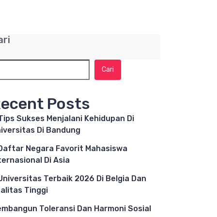
ari
Cari
ecent Posts
Tips Sukses Menjalani Kehidupan Di
iversitas Di Bandung
Daftar Negara Favorit Mahasiswa
ternasional Di Asia
Universitas Terbaik 2026 Di Belgia Dan
alitas Tinggi
mbangun Toleransi Dan Harmoni Sosial