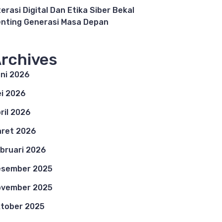
terasi Digital Dan Etika Siber Bekal
nting Generasi Masa Depan
rchives
ni 2026
i 2026
ril 2026
ret 2026
bruari 2026
esember 2025
ovember 2025
tober 2025