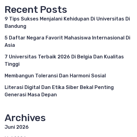
Recent Posts
9 Tips Sukses Menjalani Kehidupan Di Universitas Di
Bandung
5 Daftar Negara Favorit Mahasiswa Internasional Di
Asia
7 Universitas Terbaik 2026 Di Belgia Dan Kualitas
Tinggi
Membangun Toleransi Dan Harmoni Sosial
Literasi Digital Dan Etika Siber Bekal Penting
Generasi Masa Depan
Archives
Juni 2026