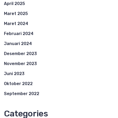
April 2025
Maret 2025
Maret 2024
Februari 2024
Januari 2024
Desember 2023
November 2023
Juni 2023
Oktober 2022
September 2022
Categories