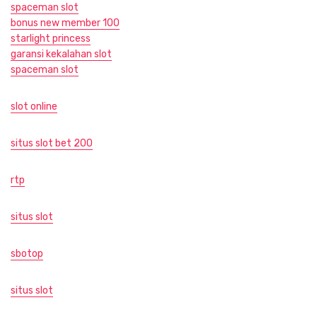
spaceman slot
bonus new member 100
starlight princess
garansi kekalahan slot
spaceman slot
slot online
situs slot bet 200
rtp
situs slot
sbotop
situs slot