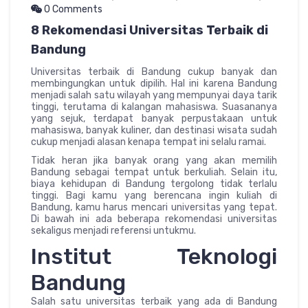
0 Comments
8 Rekomendasi Universitas Terbaik di
Bandung
Universitas terbaik di Bandung cukup banyak dan
membingungkan untuk dipilih. Hal ini karena Bandung
menjadi salah satu wilayah yang mempunyai daya tarik
tinggi, terutama di kalangan mahasiswa. Suasananya
yang sejuk, terdapat banyak perpustakaan untuk
mahasiswa, banyak kuliner, dan destinasi wisata sudah
cukup menjadi alasan kenapa tempat ini selalu ramai.
Tidak heran jika banyak orang yang akan memilih
Bandung sebagai tempat untuk berkuliah. Selain itu,
biaya kehidupan di Bandung tergolong tidak terlalu
tinggi. Bagi kamu yang berencana ingin kuliah di
Bandung, kamu harus mencari universitas yang tepat.
Di bawah ini ada beberapa rekomendasi universitas
sekaligus menjadi referensi untukmu.
Institut Teknologi
Bandung
Salah satu universitas terbaik yang ada di Bandung