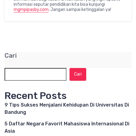
informasi seputar pendidikan kita bisa kunjungi
mgmpipasby.com
. Jangan sampai ketinggalan ya!
Cari
Cari
Recent Posts
9 Tips Sukses Menjalani Kehidupan Di Universitas Di
Bandung
5 Daftar Negara Favorit Mahasiswa Internasional Di
Asia