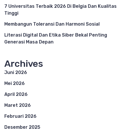
7 Universitas Terbaik 2026 Di Belgia Dan Kualitas
Tinggi
Membangun Toleransi Dan Harmoni Sosial
Literasi Digital Dan Etika Siber Bekal Penting
Generasi Masa Depan
Archives
Juni 2026
Mei 2026
April 2026
Maret 2026
Februari 2026
Desember 2025