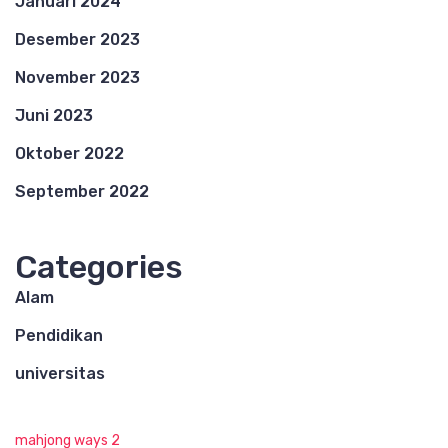
Januari 2024
Desember 2023
November 2023
Juni 2023
Oktober 2022
September 2022
Categories
Alam
Pendidikan
universitas
mahjong ways 2