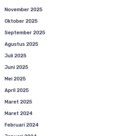
November 2025
Oktober 2025
September 2025
Agustus 2025
Juli 2025
Juni 2025
Mei 2025
April 2025
Maret 2025
Maret 2024
Februari 2024