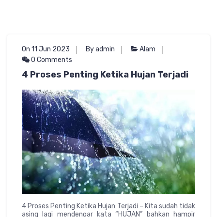
On 11 Jun 2023
By admin
Alam
0 Comments
4 Proses Penting Ketika Hujan Terjadi
4 Proses Penting Ketika Hujan Terjadi – Kita sudah tidak
asing lagi mendengar kata “HUJAN” bahkan hampir