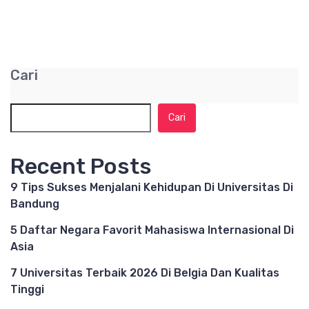
Cari
Cari
Recent Posts
9 Tips Sukses Menjalani Kehidupan Di Universitas Di
Bandung
5 Daftar Negara Favorit Mahasiswa Internasional Di
Asia
7 Universitas Terbaik 2026 Di Belgia Dan Kualitas
Tinggi