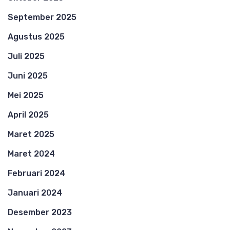
September 2025
Agustus 2025
Juli 2025
Juni 2025
Mei 2025
April 2025
Maret 2025
Maret 2024
Februari 2024
Januari 2024
Desember 2023