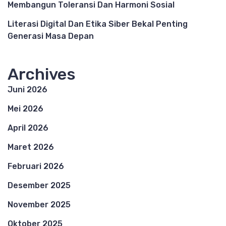
Membangun Toleransi Dan Harmoni Sosial
Literasi Digital Dan Etika Siber Bekal Penting
Generasi Masa Depan
Archives
Juni 2026
Mei 2026
April 2026
Maret 2026
Februari 2026
Desember 2025
November 2025
Oktober 2025