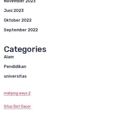
November 2023
Juni 2023
Oktober 2022
September 2022
Categories
Alam
Pendidikan
universitas
mahjong ways 2
Situs Slot Gacor