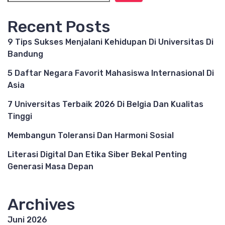
Recent Posts
9 Tips Sukses Menjalani Kehidupan Di Universitas Di
Bandung
5 Daftar Negara Favorit Mahasiswa Internasional Di
Asia
7 Universitas Terbaik 2026 Di Belgia Dan Kualitas
Tinggi
Membangun Toleransi Dan Harmoni Sosial
Literasi Digital Dan Etika Siber Bekal Penting
Generasi Masa Depan
Archives
Juni 2026