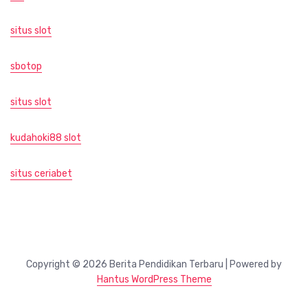
situs slot
sbotop
situs slot
kudahoki88 slot
situs ceriabet
Copyright © 2026 Berita Pendidikan Terbaru | Powered by
Hantus WordPress Theme