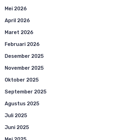
Mei 2026
April 2026
Maret 2026
Februari 2026
Desember 2025
November 2025
Oktober 2025
September 2025
Agustus 2025
Juli 2025
Juni 2025
Mei 2025