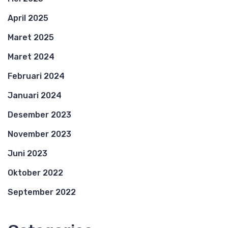
April 2025
Maret 2025
Maret 2024
Februari 2024
Januari 2024
Desember 2023
November 2023
Juni 2023
Oktober 2022
September 2022