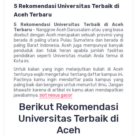
5 Rekomendasi Universitas Terbaik di
Aceh Terbaru
5 Rekomendasi Universitas Terbaik di Aceh
Terbaru
– Nanggroe Aceh Darussalam atau yang biasa
disebut dengan Aceh merupakan sebuah provinsi yang
berada di paling utara Pulau Sumatera dan berada di
paling Barat Indonesia. Aceh juga mempunyai banyak
penduduk dan tidak heran apabila jumlah fasilitas
pendidikan seperti Universitas mudah Anda temui di
Kota ini.
Untuk kalian yang ingin melanjutkan kuliah di Aceh
tentunya wajib mengetahui tentang daftar kampus ini.
Pastinya kamu ingin mendaftar pada kampus yang
paling baik dan bergengsi untuk menuntut ilmu. Jangan
khawatir karena di artikel ini kamu akan mendapatkan
jawabannya.
slot nexus gacor
Berikut Rekomendasi
Universitas Terbaik di
Aceh