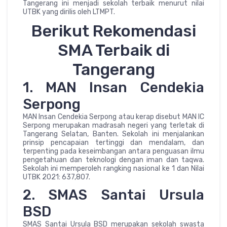
Tangerang ini menjadi sekolah terbaik menurut nilai
UTBK yang dirilis oleh LTMPT.
Berikut Rekomendasi
SMA Terbaik di
Tangerang
1. MAN Insan Cendekia
Serpong
MAN Insan Cendekia Serpong atau kerap disebut MAN IC
Serpong merupakan madrasah negeri yang terletak di
Tangerang Selatan, Banten. Sekolah ini menjalankan
prinsip pencapaian tertinggi dan mendalam, dan
terpenting pada keseimbangan antara penguasan ilmu
pengetahuan dan teknologi dengan iman dan taqwa.
Sekolah ini memperoleh rangking nasional ke 1 dan Nilai
UTBK 2021: 637,807.
2. SMAS Santai Ursula
BSD
SMAS Santai Ursula BSD merupakan sekolah swasta