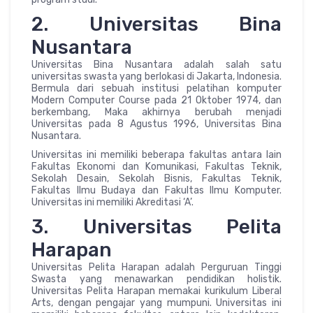
2. Universitas Bina
Nusantara
Universitas Bina Nusantara adalah salah satu
universitas swasta yang berlokasi di Jakarta, Indonesia.
Bermula dari sebuah institusi pelatihan komputer
Modern Computer Course pada 21 Oktober 1974, dan
berkembang, Maka akhirnya berubah menjadi
Universitas pada 8 Agustus 1996, Universitas Bina
Nusantara.
Universitas ini memiliki beberapa fakultas antara lain
Fakultas Ekonomi dan Komunikasi, Fakultas Teknik,
Sekolah Desain, Sekolah Bisnis, Fakultas Teknik,
Fakultas Ilmu Budaya dan Fakultas Ilmu Komputer.
Universitas ini memiliki Akreditasi ‘A’.
3. Universitas Pelita
Harapan
Universitas Pelita Harapan adalah Perguruan Tinggi
Swasta yang menawarkan pendidikan holistik.
Universitas Pelita Harapan memakai kurikulum Liberal
Arts, dengan pengajar yang mumpuni. Universitas ini