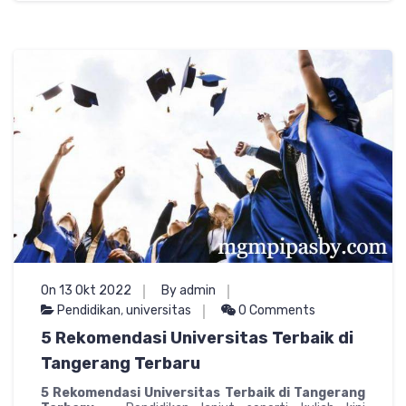
On 13 Okt 2022
By admin
Pendidikan
,
universitas
0 Comments
5 Rekomendasi Universitas Terbaik di
Tangerang Terbaru
5 Rekomendasi Universitas Terbaik di Tangerang